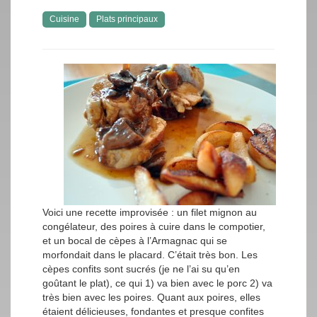
Cuisine
Plats principaux
Voici une recette improvisée : un filet mignon au
congélateur, des poires à cuire dans le compotier,
et un bocal de cèpes à l’Armagnac qui se
morfondait dans le placard. C’était très bon. Les
cèpes confits sont sucrés (je ne l’ai su qu’en
goûtant le plat), ce qui 1) va bien avec le porc 2) va
très bien avec les poires. Quant aux poires, elles
étaient délicieuses, fondantes et presque confites