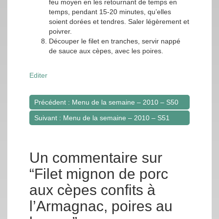
feu moyen en les retournant de temps en
temps, pendant 15-20 minutes, qu’elles
soient dorées et tendres. Saler légèrement et
poivrer.
Découper le filet en tranches, servir nappé
de sauce aux cèpes, avec les poires.
Editer
Précédent : Menu de la semaine – 2010 – S50
Navigation
Suivant : Menu de la semaine – 2010 – S51
de
l’article
Un commentaire sur
“Filet mignon de porc
aux cèpes confits à
l’Armagnac, poires au