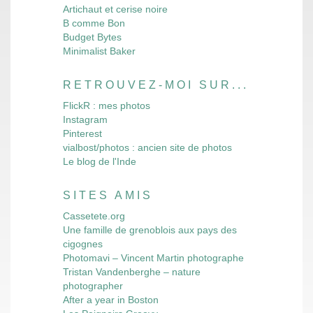
Artichaut et cerise noire
B comme Bon
Budget Bytes
Minimalist Baker
RETROUVEZ-MOI SUR...
FlickR : mes photos
Instagram
Pinterest
vialbost/photos : ancien site de photos
Le blog de l'Inde
SITES AMIS
Cassetete.org
Une famille de grenoblois aux pays des
cigognes
Photomavi – Vincent Martin photographe
Tristan Vandenberghe – nature
photographer
After a year in Boston