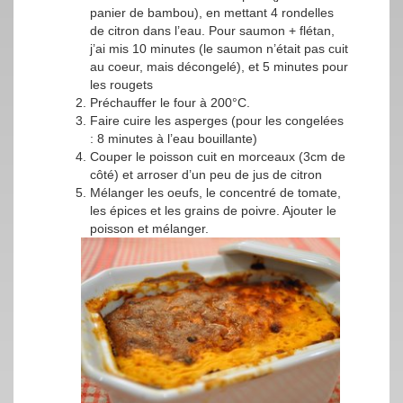
panier de bambou), en mettant 4 rondelles
de citron dans l’eau. Pour saumon + flétan,
j’ai mis 10 minutes (le saumon n’était pas cuit
au coeur, mais décongelé), et 5 minutes pour
les rougets
Préchauffer le four à 200°C.
Faire cuire les asperges (pour les congelées
: 8 minutes à l’eau bouillante)
Couper le poisson cuit en morceaux (3cm de
côté) et arroser d’un peu de jus de citron
Mélanger les oeufs, le concentré de tomate,
les épices et les grains de poivre. Ajouter le
poisson et mélanger.