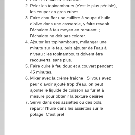
Peler les topinambours (c’est le plus pénible),
les couper en gros cubes.
Faire chauffer une cuillère à soupe d’huile
d’olive dans une casserole, y faire revenir
l’échalote à feu moyen en remuant ;
l’échalote ne doit pas colorer.
Ajouter les topinambours, mélanger une
minute sur le feu, puis ajouter de l’eau à
niveau : les topinambours doivent être
recouverts, sans plus.
Faire cuire à feu douc et à couvert pendant
45 minutes.
Mixer avec la crème fraîche : Si vous avez
peur d’avoir ajouté trop d’eau, on peut
ajouter le liquide de cuisson au fur et à
mesure pour obtenir la texture désirée.
Servir dans des assiettes ou des bols,
répartir l’huile dans les assiettes sur le
potage. C’est prêt !