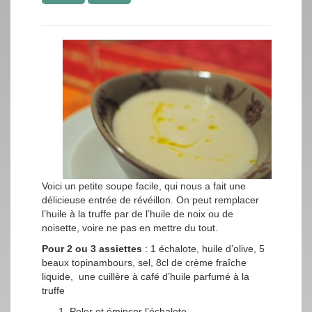
Voici un petite soupe facile, qui nous a fait une
délicieuse entrée de révéillon. On peut remplacer
l’huile à la truffe par de l’huile de noix ou de
noisette, voire ne pas en mettre du tout.
Pour 2 ou 3 assiettes
: 1 échalote, huile d’olive, 5
beaux topinambours, sel, 8cl de crème fraîche
liquide, une cuillère à café d’huile parfumé à la
truffe
Peler et émincer l’échalote.