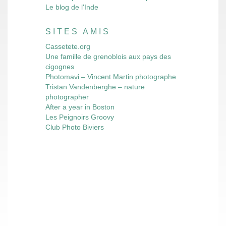
Le blog de l'Inde
SITES AMIS
Cassetete.org
Une famille de grenoblois aux pays des
cigognes
Photomavi – Vincent Martin photographe
Tristan Vandenberghe – nature
photographer
After a year in Boston
Les Peignoirs Groovy
Club Photo Biviers