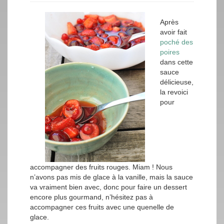
Après
avoir fait
poché des
poires
dans cette
sauce
délicieuse,
la revoici
pour
accompagner des fruits rouges. Miam ! Nous
n’avons pas mis de glace à la vanille, mais la sauce
va vraiment bien avec, donc pour faire un dessert
encore plus gourmand, n’hésitez pas à
accompagner ces fruits avec une quenelle de
glace.