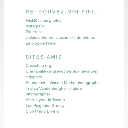
RETROUVEZ-MOI SUR...
FlickR : mes photos
Instagram
Pinterest
vialbost/photos : ancien site de photos
Le blog de l'Inde
SITES AMIS
Cassetete.org
Une famille de grenoblois aux pays des
cigognes
Photomavi – Vincent Martin photographe
Tristan Vandenberghe – nature
photographer
After a year in Boston
Les Peignoirs Groovy
Club Photo Biviers