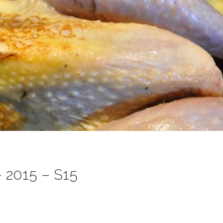
 2015 – S15