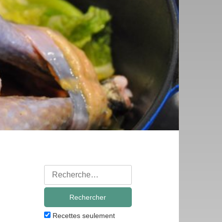
Rechercher
:
Recettes seulement