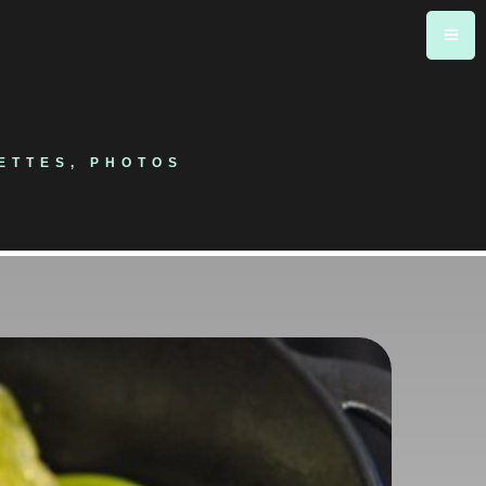
ETTES, PHOTOS