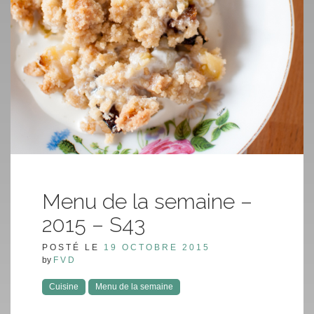
Menu de la semaine –
2015 – S43
POSTÉ LE
19 OCTOBRE 2015
by
FVD
Cuisine
Menu de la semaine