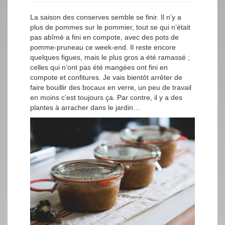
La saison des conserves semble se finir. Il n’y a
plus de pommes sur le pommier, tout se qui n’était
pas abîmé a fini en compote, avec des pots de
pomme-pruneau ce week-end. Il reste encore
quelques figues, mais le plus gros a été ramassé ;
celles qui n’ont pas été mangées ont fini en
compote et confitures. Je vais bientôt arrêter de
faire bouillir des bocaux en verre, un peu de travail
en moins c’est toujours ça. Par contre, il y a des
plantes à arracher dans le jardin…