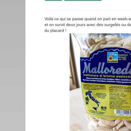
Voilà ce qui se passe quand on part en week-end
et on survit deux jours avec des surgelés ou d
du placard !