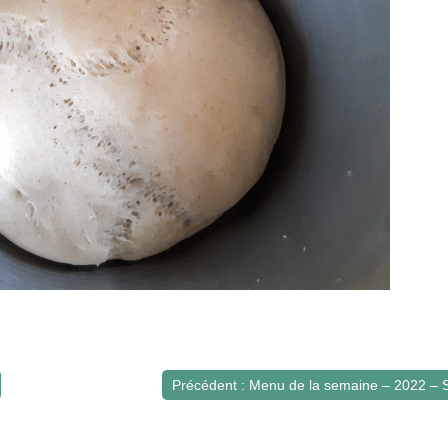
Précédent : Menu de la semaine – 2022 – 