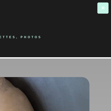
ETTES, PHOTOS