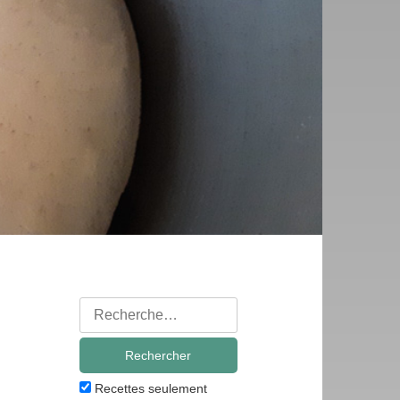
Rechercher
:
Recettes seulement