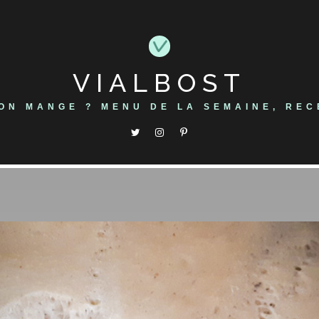
VIALBOST
'ON MANGE ? MENU DE LA SEMAINE, REC