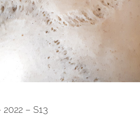
 2022 – S13