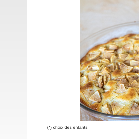
(*) choix des enfants