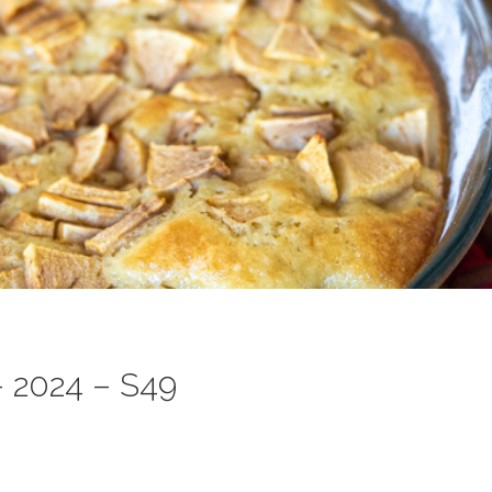
 2024 – S49