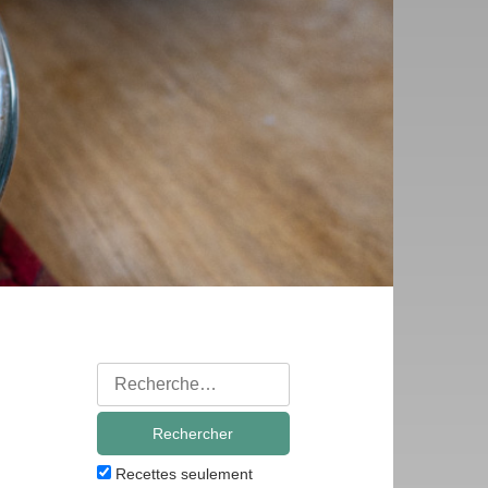
Rechercher
:
Recettes seulement