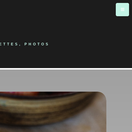
ETTES, PHOTOS