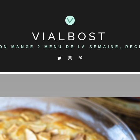
VIALBOST
'ON MANGE ? MENU DE LA SEMAINE, REC