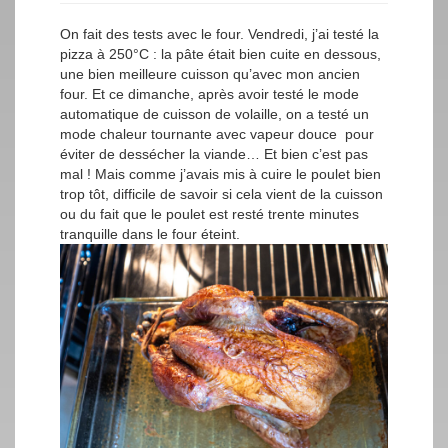
On fait des tests avec le four. Vendredi, j’ai testé la
pizza à 250°C : la pâte était bien cuite en dessous,
une bien meilleure cuisson qu’avec mon ancien
four. Et ce dimanche, après avoir testé le mode
automatique de cuisson de volaille, on a testé un
mode chaleur tournante avec vapeur douce pour
éviter de dessécher la viande… Et bien c’est pas
mal ! Mais comme j’avais mis à cuire le poulet bien
trop tôt, difficile de savoir si cela vient de la cuisson
ou du fait que le poulet est resté trente minutes
tranquille dans le four éteint.