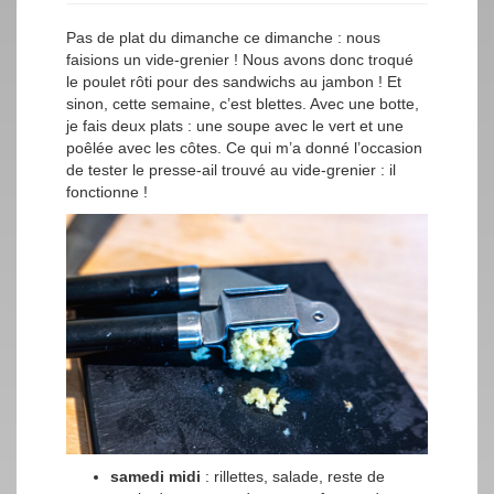
Pas de plat du dimanche ce dimanche : nous
faisions un vide-grenier ! Nous avons donc troqué
le poulet rôti pour des sandwichs au jambon ! Et
sinon, cette semaine, c’est blettes. Avec une botte,
je fais deux plats : une soupe avec le vert et une
poêlée avec les côtes. Ce qui m’a donné l’occasion
de tester le presse-ail trouvé au vide-grenier : il
fonctionne !
samedi midi
: rillettes, salade, reste de