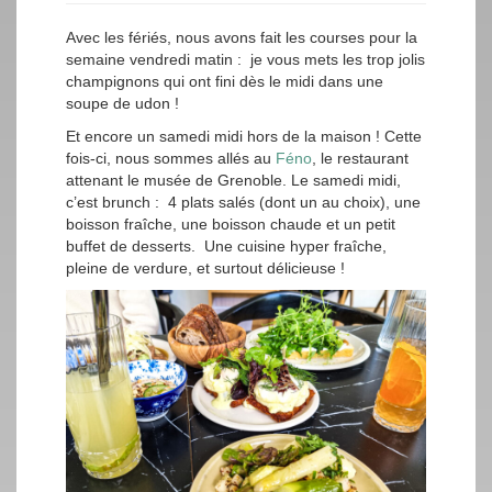
Avec les fériés, nous avons fait les courses pour la
semaine vendredi matin : je vous mets les trop jolis
champignons qui ont fini dès le midi dans une
soupe de udon !
Et encore un samedi midi hors de la maison ! Cette
fois-ci, nous sommes allés au
Féno
, le restaurant
attenant le musée de Grenoble. Le samedi midi,
c’est brunch : 4 plats salés (dont un au choix), une
boisson fraîche, une boisson chaude et un petit
buffet de desserts. Une cuisine hyper fraîche,
pleine de verdure, et surtout délicieuse !