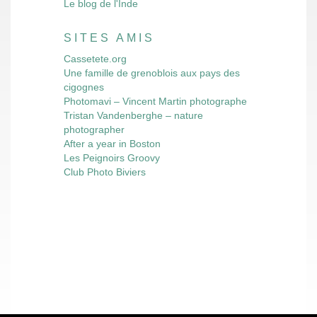
Le blog de l'Inde
SITES AMIS
Cassetete.org
Une famille de grenoblois aux pays des
cigognes
Photomavi – Vincent Martin photographe
Tristan Vandenberghe – nature
photographer
After a year in Boston
Les Peignoirs Groovy
Club Photo Biviers