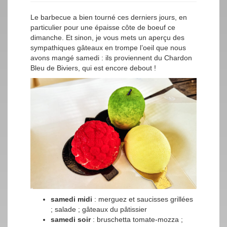
Le barbecue a bien tourné ces derniers jours, en
particulier pour une épaisse côte de boeuf ce
dimanche. Et sinon, je vous mets un aperçu des
sympathiques gâteaux en trompe l’oeil que nous
avons mangé samedi : ils proviennent du Chardon
Bleu de Biviers, qui est encore debout !
samedi midi
: merguez et saucisses grillées
; salade ; gâteaux du pâtissier
samedi soir
: bruschetta tomate-mozza ;