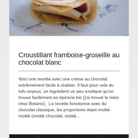
Croustillant framboise-groseille au
chocolat blanc
Voici une recette avec une crème au chocolat
extrêmement facile à réaliser. Il faut pour cela du
tofu soyeux, un ingrédient un peu exotique qu'on
trouve facilement en épicerie bio (j'ai trouvé le mien
chez Botanic). La recette fonctionne avec du
chocolat classique, les proportions étant moitié-
moitié (moitié chocolat, moitié...