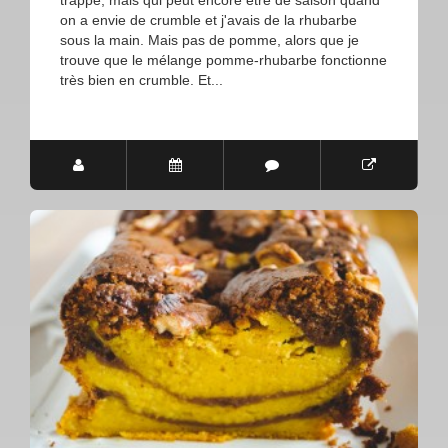
trappe, mais qui peut encore être de saison quand
on a envie de crumble et j'avais de la rhubarbe
sous la main. Mais pas de pomme, alors que je
trouve que le mélange pomme-rhubarbe fonctionne
très bien en crumble. Et...