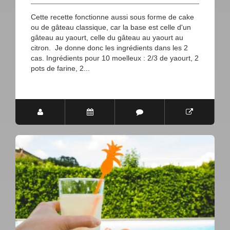
Cette recette fonctionne aussi sous forme de cake
ou de gâteau classique, car la base est celle d'un
gâteau au yaourt, celle du gâteau au yaourt au
citron. Je donne donc les ingrédients dans les 2
cas. Ingrédients pour 10 moelleux : 2/3 de yaourt, 2
pots de farine, 2...