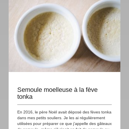
Semoule moelleuse à la fève
tonka
En 2016, le père Noël avait déposé des fèves tonka
dans mes petits souliers. Je les ai régulièrement
utilisées pour préparer ce que j'appelle des gâteaux