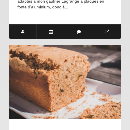
adaptés à mon gaufrier Lagrange à plaques en
fonte d'aluminium, donc à...