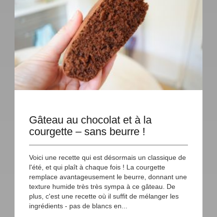
Gâteau au chocolat et à la
courgette – sans beurre !
Voici une recette qui est désormais un classique de
l'été, et qui plaît à chaque fois ! La courgette
remplace avantageusement le beurre, donnant une
texture humide très très sympa à ce gâteau. De
plus, c'est une recette où il suffit de mélanger les
ingrédients - pas de blancs en...