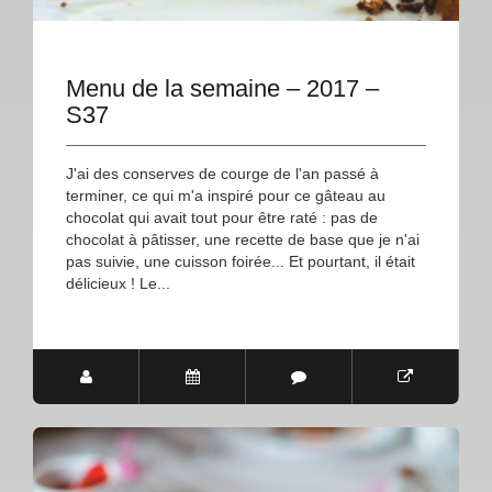
Menu de la semaine – 2017 –
S37
J'ai des conserves de courge de l'an passé à
terminer, ce qui m'a inspiré pour ce gâteau au
chocolat qui avait tout pour être raté : pas de
chocolat à pâtisser, une recette de base que je n'ai
pas suivie, une cuisson foirée... Et pourtant, il était
délicieux ! Le...