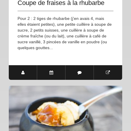
Coupe de fraises à la rhubarbe
Pour 2 : 2 tiges de rhubarbe (j'en avais 4, mais
elles étaient petites), une petite cuillère à soupe de
sucre, 2 petits suisses, une cuillère à soupe de
crème fraîche (ou du lait), une cuillère à café de
sucre vanillé, 3 pincées de vanille en poudre (ou
quelques gouttes...