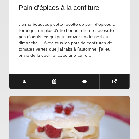
Pain d’épices à la confiture
J'aime beaucoup cette recette de pain d'épices à
l'orange : en plus d'être bonne, elle ne nécessite
pas d'oeufs, ce qui peut sauver un dessert du
dimanche... Avec tous les pots de confitures de
tomates vertes que j'ai faits à l'automne, j'ai eu
envie de la décliner avec une autre...