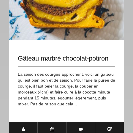
Gâteau marbré chocolat-potiron
La saison des courges approchent, voici un gâteau
qui est bien bon et de saison. Pour faire la purée de
courge, il faut peler la courge, la couper en
morceaux (4cm) et faire cuire à la cocotte minute
pendant 15 minutes, égoutter légèrement, puis
mixer. Pas de raison que cela...