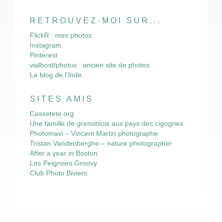
RETROUVEZ-MOI SUR...
FlickR : mes photos
Instagram
Pinterest
vialbost/photos : ancien site de photos
Le blog de l'Inde
SITES AMIS
Cassetete.org
Une famille de grenoblois aux pays des cigognes
Photomavi – Vincent Martin photographe
Tristan Vandenberghe – nature photographer
After a year in Boston
Les Peignoirs Groovy
Club Photo Biviers