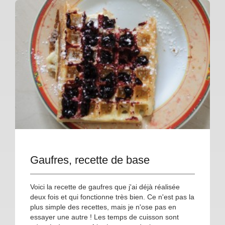
Gaufres, recette de base
Voici la recette de gaufres que j'ai déjà réalisée
deux fois et qui fonctionne très bien. Ce n'est pas la
plus simple des recettes, mais je n'ose pas en
essayer une autre ! Les temps de cuisson sont