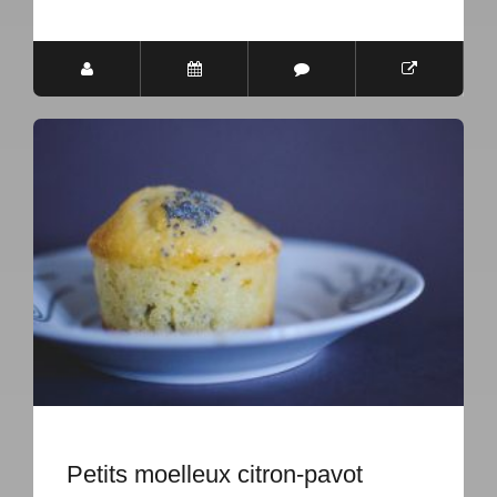
Petits moelleux citron-pavot