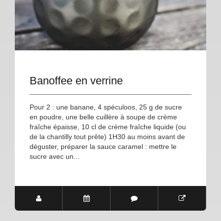
Banoffee en verrine
Pour 2 : une banane, 4 spéculoos, 25 g de sucre
en poudre, une belle cuillère à soupe de crème
fraîche épaisse, 10 cl de crème fraîche liquide (ou
de la chantilly tout prête) 1H30 au moins avant de
déguster, préparer la sauce caramel : mettre le
sucre avec un...