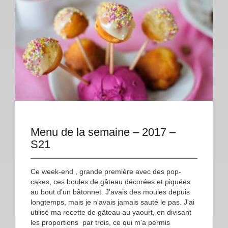
Menu de la semaine – 2017 –
S21
Ce week-end , grande première avec des pop-
cakes, ces boules de gâteau décorées et piquées
au bout d'un bâtonnet. J'avais des moules depuis
longtemps, mais je n'avais jamais sauté le pas. J'ai
utilisé ma recette de gâteau au yaourt, en divisant
les proportions par trois, ce qui m'a permis