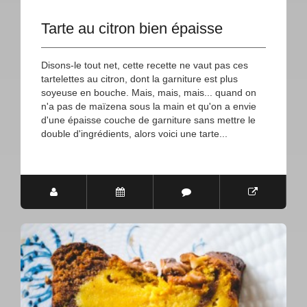
Tarte au citron bien épaisse
Disons-le tout net, cette recette ne vaut pas ces
tartelettes au citron, dont la garniture est plus
soyeuse en bouche. Mais, mais, mais... quand on
n'a pas de maïzena sous la main et qu'on a envie
d'une épaisse couche de garniture sans mettre le
double d'ingrédients, alors voici une tarte...