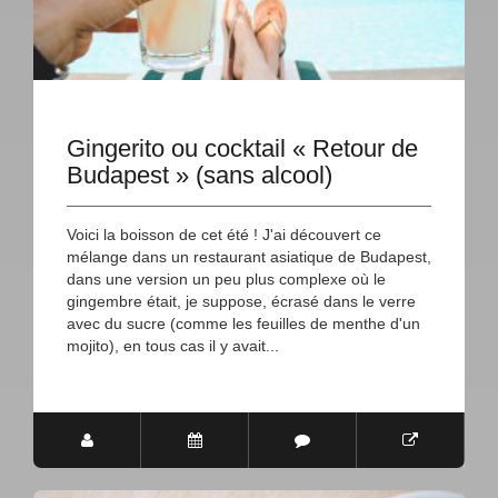
Gingerito ou cocktail « Retour de
Budapest » (sans alcool)
Voici la boisson de cet été ! J'ai découvert ce
mélange dans un restaurant asiatique de Budapest,
dans une version un peu plus complexe où le
gingembre était, je suppose, écrasé dans le verre
avec du sucre (comme les feuilles de menthe d'un
mojito), en tous cas il y avait...