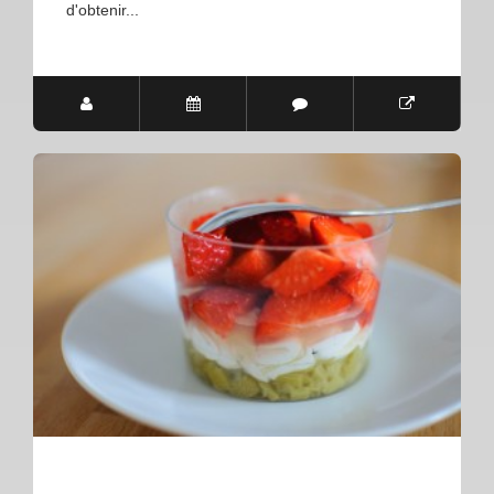
d'obtenir...