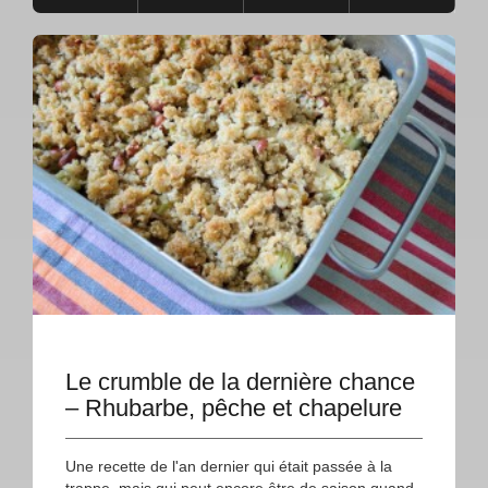
Le crumble de la dernière chance
– Rhubarbe, pêche et chapelure
Une recette de l'an dernier qui était passée à la