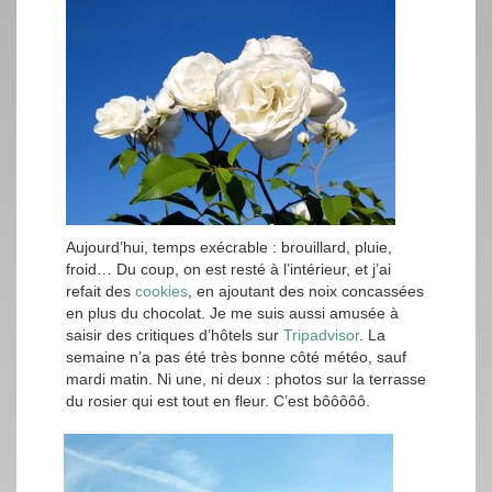
Aujourd’hui, temps exécrable : brouillard, pluie,
froid… Du coup, on est resté à l’intérieur, et j’ai
refait des
cookies
, en ajoutant des noix concassées
en plus du chocolat. Je me suis aussi amusée à
saisir des critiques d’hôtels sur
Tripadvisor
. La
semaine n’a pas été très bonne côté météo, sauf
mardi matin. Ni une, ni deux : photos sur la terrasse
du rosier qui est tout en fleur. C’est bôôôôô.