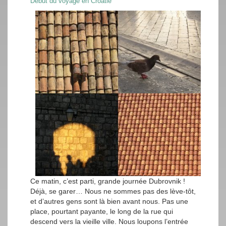
Début du voyage en Croatie
Ce matin, c’est parti, grande journée Dubrovnik !
Déjà, se garer… Nous ne sommes pas des lève-tôt,
et d’autres gens sont là bien avant nous. Pas une
place, pourtant payante, le long de la rue qui
descend vers la vieille ville. Nous loupons l’entrée