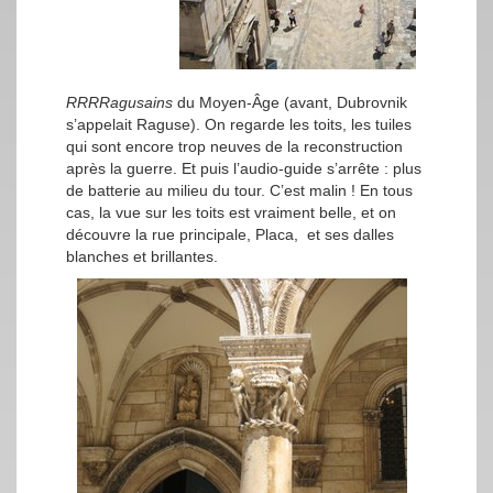
RRRRagusains
du Moyen-Âge (avant, Dubrovnik
s’appelait Raguse). On regarde les toits, les tuiles
qui sont encore trop neuves de la reconstruction
après la guerre. Et puis l’audio-guide s’arrête : plus
de batterie au milieu du tour. C’est malin ! En tous
cas, la vue sur les toits est vraiment belle, et on
découvre la rue principale, Placa, et ses dalles
blanches et brillantes.