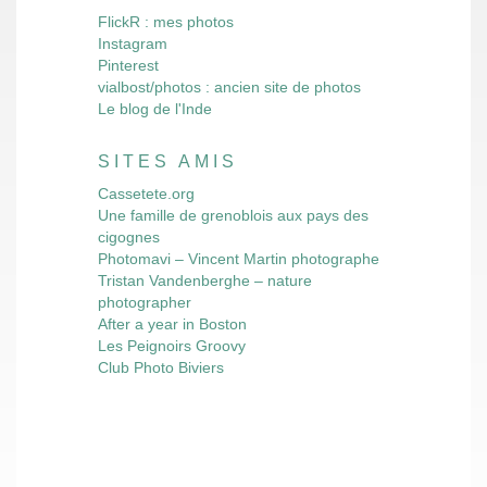
FlickR : mes photos
Instagram
Pinterest
vialbost/photos : ancien site de photos
Le blog de l'Inde
SITES AMIS
Cassetete.org
Une famille de grenoblois aux pays des
cigognes
Photomavi – Vincent Martin photographe
Tristan Vandenberghe – nature
photographer
After a year in Boston
Les Peignoirs Groovy
Club Photo Biviers