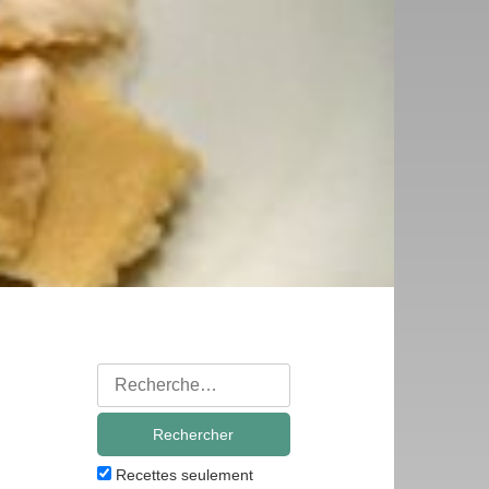
Rechercher
:
Recettes seulement