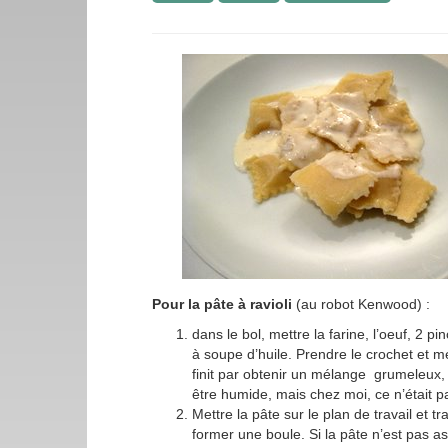
Pour la pâte à ravioli
(au robot Kenwood) :
dans le bol, mettre la farine, l’oeuf, 2 pi
à soupe d’huile. Prendre le crochet et m
finit par obtenir un mélange grumeleux,
être humide, mais chez moi, ce n’était pa
Mettre la pâte sur le plan de travail et tr
former une boule. Si la pâte n’est pas 