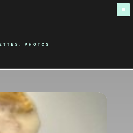
ETTES, PHOTOS