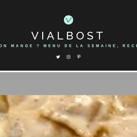
VIALBOST
'ON MANGE ? MENU DE LA SEMAINE, REC