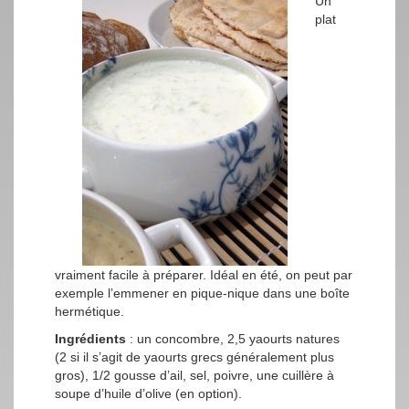
Un
plat
vraiment facile à préparer. Idéal en été, on peut par
exemple l’emmener en pique-nique dans une boîte
hermétique.
Ingrédients
: un concombre, 2,5 yaourts natures
(2 si il s’agit de yaourts grecs généralement plus
gros), 1/2 gousse d’ail, sel, poivre, une cuillère à
soupe d’huile d’olive (en option).