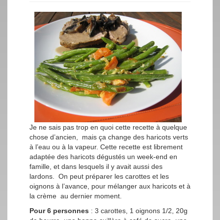
Je ne sais pas trop en quoi cette recette à quelque
chose d’ancien, mais ça change des haricots verts
à l’eau ou à la vapeur. Cette recette est librement
adaptée des haricots dégustés un week-end en
famille, et dans lesquels il y avait aussi des
lardons. On peut préparer les carottes et les
oignons à l’avance, pour mélanger aux haricots et à
la crème au dernier moment.
Pour 6 personnes
: 3 carottes, 1 oignons 1/2, 20g