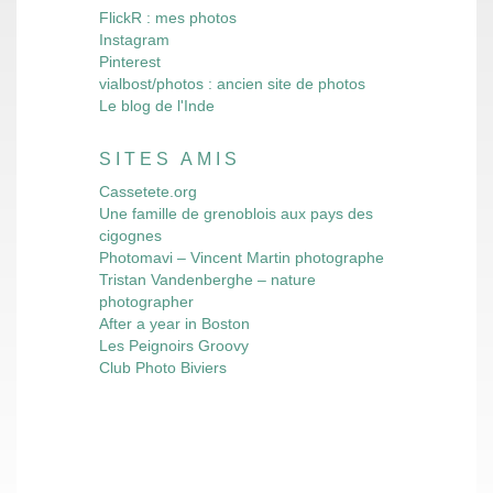
FlickR : mes photos
Instagram
Pinterest
vialbost/photos : ancien site de photos
Le blog de l'Inde
SITES AMIS
Cassetete.org
Une famille de grenoblois aux pays des
cigognes
Photomavi – Vincent Martin photographe
Tristan Vandenberghe – nature
photographer
After a year in Boston
Les Peignoirs Groovy
Club Photo Biviers