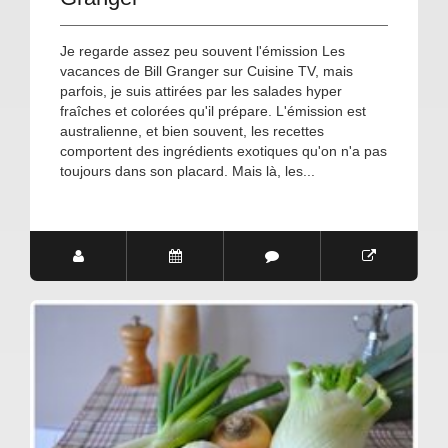
Je regarde assez peu souvent l'émission Les
vacances de Bill Granger sur Cuisine TV, mais
parfois, je suis attirées par les salades hyper
fraîches et colorées qu'il prépare. L'émission est
australienne, et bien souvent, les recettes
comportent des ingrédients exotiques qu'on n'a pas
toujours dans son placard. Mais là, les...