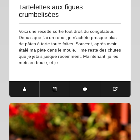
Tartelettes aux figues
crumbelisées
Voici une recette sortie tout droit du congélateur.
Depuis que j'ai un robot, je n'achète presque plus
de pâtes à tarte toute faites. Souvent, après avoir
étalé ma pâte dans le moule, il me reste des chutes
que je jetais jusque récemment. Maintenant, je les
mets en boule, et je...