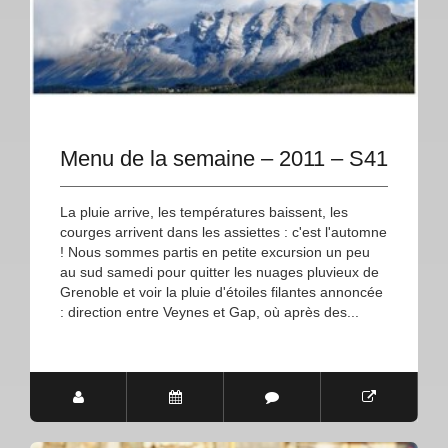
Menu de la semaine – 2011 – S41
La pluie arrive, les températures baissent, les
courges arrivent dans les assiettes : c'est l'automne
! Nous sommes partis en petite excursion un peu
au sud samedi pour quitter les nuages pluvieux de
Grenoble et voir la pluie d'étoiles filantes annoncée
: direction entre Veynes et Gap, où après des...