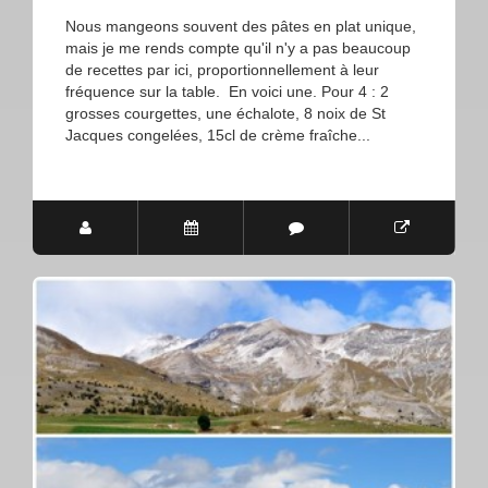
Nous mangeons souvent des pâtes en plat unique,
mais je me rends compte qu'il n'y a pas beaucoup
de recettes par ici, proportionnellement à leur
fréquence sur la table. En voici une. Pour 4 : 2
grosses courgettes, une échalote, 8 noix de St
Jacques congelées, 15cl de crème fraîche...