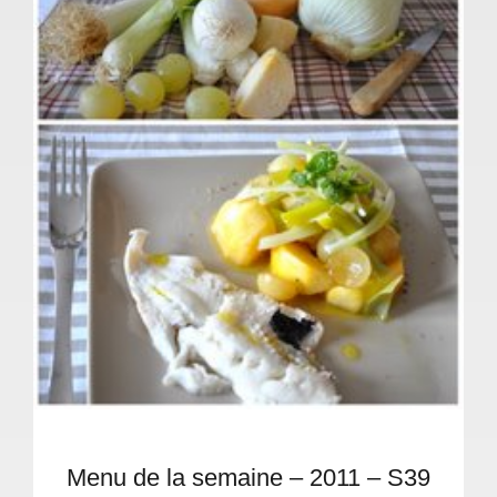
Menu de la semaine – 2011 – S39