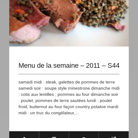
Menu de la semaine – 2011 – S44
samedi midi : steak, galettes de pommes de terre
samedi soir : soupe style minestrone dimanche midi
: cotis aux lentilles ; pommes au four dimanche soir
: poulet, pommes de terre sautées lundi : poulet
froid, butternut au four façon country potatoe mardi
midi : un truc du congélateur,...