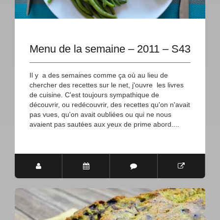
Menu de la semaine – 2011 – S43
Il y a des semaines comme ça où au lieu de
chercher des recettes sur le net, j'ouvre les livres
de cuisine. C'est toujours sympathique de
découvrir, ou redécouvrir, des recettes qu'on n'avait
pas vues, qu'on avait oubliées ou qui ne nous
avaient pas sautées aux yeux de prime abord....