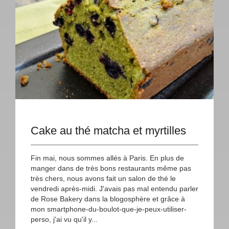
Cake au thé matcha et myrtilles
Fin mai, nous sommes allés à Paris. En plus de
manger dans de très bons restaurants même pas
très chers, nous avons fait un salon de thé le
vendredi après-midi. J'avais pas mal entendu parler
de Rose Bakery dans la blogosphère et grâce à
mon smartphone-du-boulot-que-je-peux-utiliser-
perso, j'ai vu qu'il y...