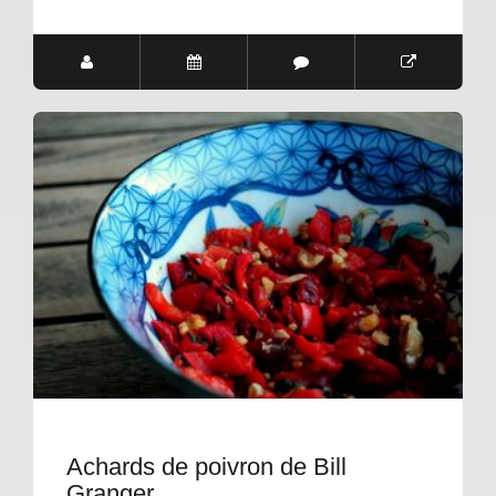
Achards de poivron de Bill
Granger