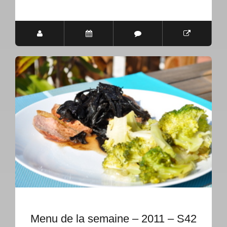
Menu de la semaine – 2011 – S42