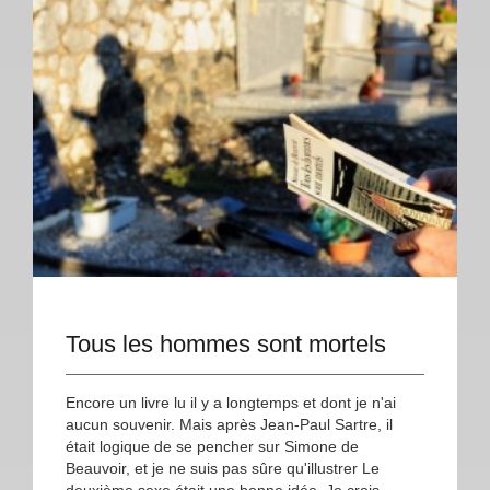
Tous les hommes sont mortels
Encore un livre lu il y a longtemps et dont je n'ai
aucun souvenir. Mais après Jean-Paul Sartre, il
était logique de se pencher sur Simone de
Beauvoir, et je ne suis pas sûre qu'illustrer Le
deuxième sexe était une bonne idée. Je crois