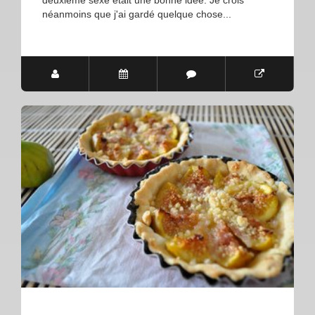
néanmoins que j'ai gardé quelque chose...