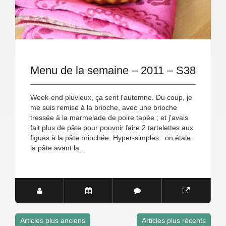
Menu de la semaine – 2011 – S38
Week-end pluvieux, ça sent l'automne. Du coup, je
me suis remise à la brioche, avec une brioche
tressée à la marmelade de poire tapée ; et j'avais
fait plus de pâte pour pouvoir faire 2 tartelettes aux
figues à la pâte briochée. Hyper-simples : on étale
la pâte avant la...
Articles plus anciens
Articles plus récents