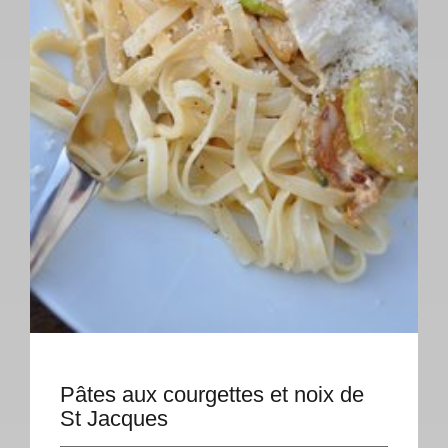
Pâtes aux courgettes et noix de
St Jacques