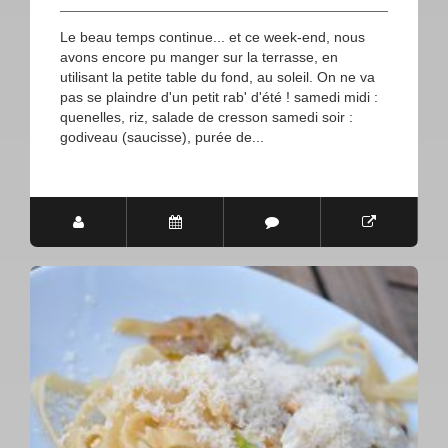
Le beau temps continue... et ce week-end, nous
avons encore pu manger sur la terrasse, en
utilisant la petite table du fond, au soleil. On ne va
pas se plaindre d'un petit rab' d'été ! samedi midi :
quenelles, riz, salade de cresson samedi soir :
godiveau (saucisse), purée de...