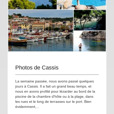
Photos de Cassis
La semaine passée, nous avons passé quelques
jours à Cassis. Il a fait un grand beau temps, et
nous en avons profité pour lézarder au bord de la
piscine de la chambre d'hôte ou à la plage, dans
les rues et le long de terrasses sur le port. Bien
évidemment,...