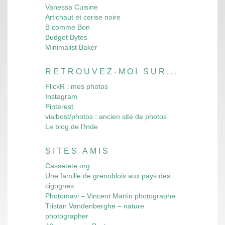
Vanessa Cuisine
Artichaut et cerise noire
B comme Bon
Budget Bytes
Minimalist Baker
RETROUVEZ-MOI SUR...
FlickR : mes photos
Instagram
Pinterest
vialbost/photos : ancien site de photos
Le blog de l'Inde
SITES AMIS
Cassetete.org
Une famille de grenoblois aux pays des
cigognes
Photomavi – Vincent Martin photographe
Tristan Vandenberghe – nature
photographer