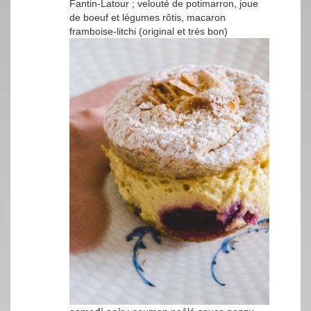
Fantin-Latour ; velouté de potimarron, joue
de boeuf et légumes rôtis, macaron
framboise-litchi (original et très bon)