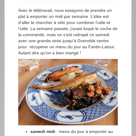
Avec le télétravail, nous essayons de prendre un
plat à emporter un midi par semaine. L’idée est
d’aller le chercher à vélo pour combiner l’utile et
l’utile. La semaine passée, j’avais loupé le coche de
la commande, mais on s’est rattrapé ce samedi
avec une grande virée jusqu’à Grenoble centre
pour récupérer un menu du jour au Fantin-Latour.
Autant dire qu’on a bien mangé !
samedi midi
: menu du jour à emporter au