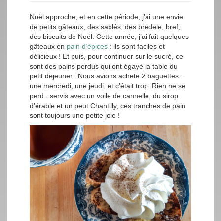
Noël approche, et en cette période, j’ai une envie
de petits gâteaux, des sablés, des bredele, bref,
des biscuits de Noël. Cette année, j’ai fait quelques
gâteaux en
pain d’épices
: ils sont faciles et
délicieux ! Et puis, pour continuer sur le sucré, ce
sont des pains perdus qui ont égayé la table du
petit déjeuner. Nous avions acheté 2 baguettes :
une mercredi, une jeudi, et c’était trop. Rien ne se
perd : servis avec un voile de cannelle, du sirop
d’érable et un peut Chantilly, ces tranches de pain
sont toujours une petite joie !