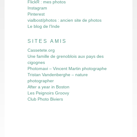
FlickR : mes photos
Instagram
Pinterest
vialbost/photos : ancien site de photos
Le blog de l'Inde
SITES AMIS
Cassetete.org
Une famille de grenoblois aux pays des
cigognes
Photomavi – Vincent Martin photographe
Tristan Vandenberghe – nature
photographer
After a year in Boston
Les Peignoirs Groovy
Club Photo Biviers