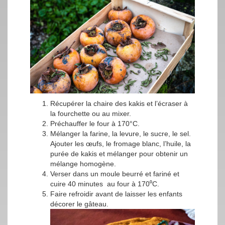
Récupérer la chaire des kakis et l’écraser à
la fourchette ou au mixer.
Préchauffer le four à 170°C.
Mélanger la farine, la levure, le sucre, le sel.
Ajouter les œufs, le fromage blanc, l’huile, la
purée de kakis et mélanger pour obtenir un
mélange homogène.
Verser dans un moule beurré et fariné et
cuire 40 minutes au four à 170⁰C.
Faire refroidir avant de laisser les enfants
décorer le gâteau.