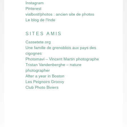
Instagram
Pinterest
vialbost/photos : ancien site de photos
Le blog de l'Inde
SITES AMIS
Cassetete.org
Une famille de grenoblois aux pays des
cigognes
Photomavi – Vincent Martin photographe
Tristan Vandenberghe – nature
photographer
After a year in Boston
Les Peignoirs Groovy
Club Photo Biviers