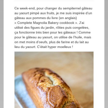
Ce week-end, pour changer du sempiternel gâteau
au yaourt pimpé aux fruits, je me suis inspirée d’un
gâteau aux pommes du livre (en anglais)
« Complete Magnolia Bakery cookbook ». J’ai
utilisé des figues du jardin, rôties puis congelées,
ça fonctionne très bien pour les gâteaux ! Comme
pour le gâteau au yaourt, on utilise de l’huile, mais
on met moins d’oeufs, plus de farine et du lait au
lieu du yaourt. C’était hyper moelleux !