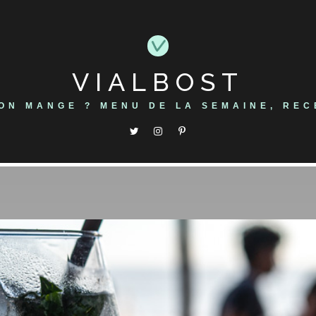
VIALBOST
'ON MANGE ? MENU DE LA SEMAINE, REC