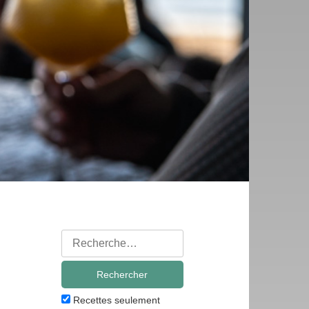
Rechercher
:
Recettes seulement