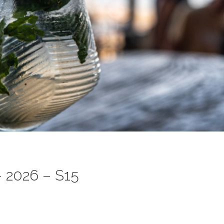
 2026 – S15