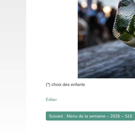
(*) choix des enfants
Editer
Suivant : Menu de la semaine – 2026 – S16
Navigation
de