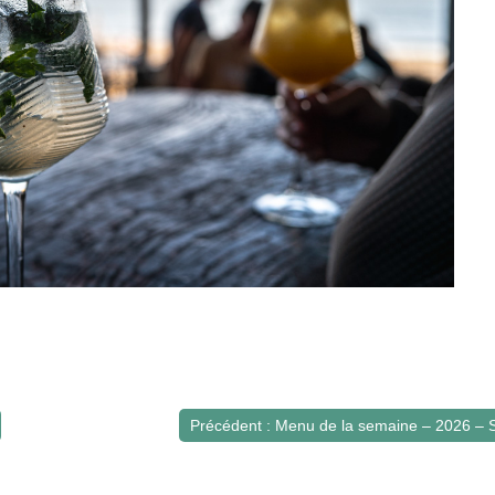
Précédent : Menu de la semaine – 2026 – 