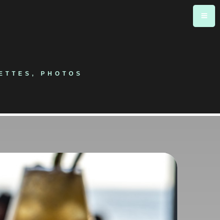
ETTES, PHOTOS