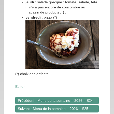
jeudi
: salade grecque : tomate, salade, feta
(il n’y a pas encore de concombre au
magasin de producteur) ;
vendredi
: pizza (*)
(*) choix des enfants
Editer
Précédent : Menu de la semaine – 2026 – S24
Navigation
Suivant : Menu de la semaine – 2026 – S25