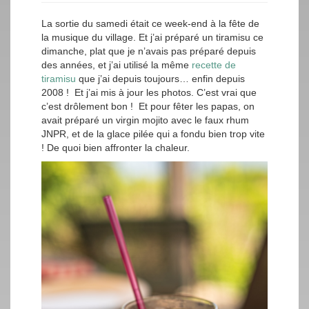
La sortie du samedi était ce week-end à la fête de
la musique du village. Et j’ai préparé un tiramisu ce
dimanche, plat que je n’avais pas préparé depuis
des années, et j’ai utilisé la même
recette de
tiramisu
que j’ai depuis toujours… enfin depuis
2008 ! Et j’ai mis à jour les photos. C’est vrai que
c’est drôlement bon ! Et pour fêter les papas, on
avait préparé un virgin mojito avec le faux rhum
JNPR, et de la glace pilée qui a fondu bien trop vite
! De quoi bien affronter la chaleur.